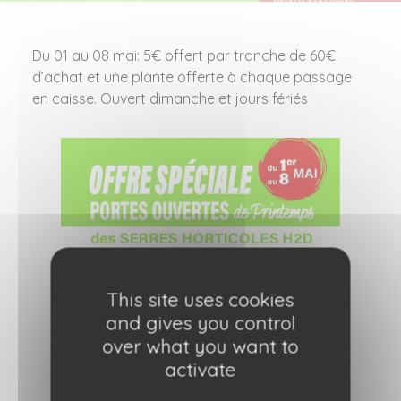
Du 01 au 08 mai: 5€ offert par tranche de 60€
d’achat et une plante offerte à chaque passage
en caisse. Ouvert dimanche et jours fériés
This site uses cookies
and gives you control
over what you want to
activate