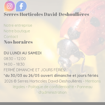
Serres Horticoles David-Deshoullières
Notre entreprise
Notre boutique
Contact
Nos horaires
DU LUNDI AU SAMEDI
08:30 – 12:00
14:00 – 18:30
FERMÉ DIMANCHE ET JOURS FÉRIÉS*
*du 30/03 au 26/05 ouvert dimanche et jours fériés
2026 © Serres Horticoles David-Deshoullières -
Mentions
légales
-
Politique de confidentialité
-
Panneau
d'administration