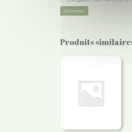
Produits similaire