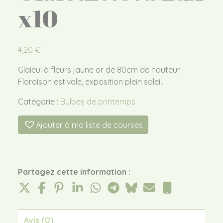
x10
4,20
€
Glaieul à fleurs jaune or de 80cm de hauteur.
Floraison estivale, exposition plein soleil.
Catégorie :
Bulbes de printemps
Ajouter à ma liste de courses
Partagez cette information :
Avis (0)