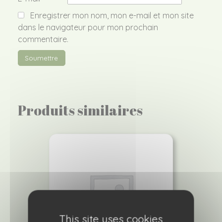
Enregistrer mon nom, mon e-mail et mon site
dans le navigateur pour mon prochain
commentaire.
Produits similaires
This site uses cookies