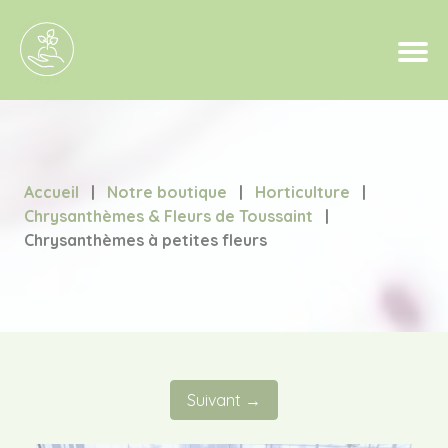
Accueil
|
Notre boutique
|
Horticulture
|
Chrysanthèmes & Fleurs de Toussaint
|
Chrysanthèmes à petites fleurs
Suivant →