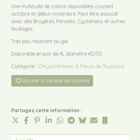
Une multitude de coloris disponibles courant
octobre et début novembre. Peut être associé
avec des Bruyères, Pensées, Cyclamens et autres
feuillages.
Très peu résistant au gel
Disponible en pot de 4L diamétre 40/50
Catégorie :
Chrysanthèmes & Fleurs de Toussaint
Ajouter à ma liste de courses
Partagez cette information :