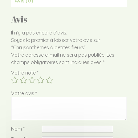
Avis (0)
Avis
Il n’y a pas encore d’avis.
Soyez le premier à laisser votre avis sur
“Chrysanthèmes à petites fleurs”
Votre adresse e-mail ne sera pas publiée.
Les
champs obligatoires sont indiqués avec
*
Votre note
*
Votre avis
*
Nom
*