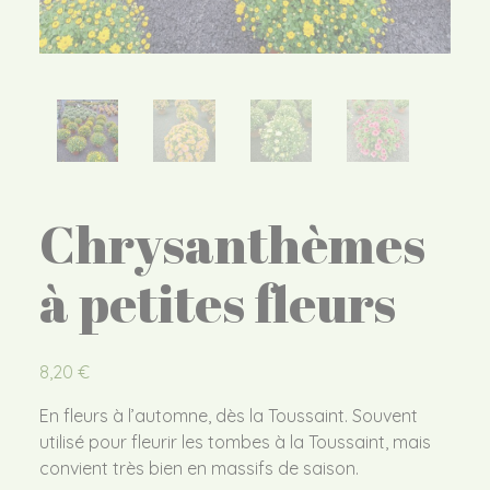
Chrysanthèmes
à petites fleurs
8,20
€
En fleurs à l’automne, dès la Toussaint. Souvent
utilisé pour fleurir les tombes à la Toussaint, mais
convient très bien en massifs de saison.