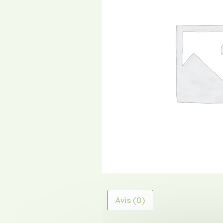
Avis (0)