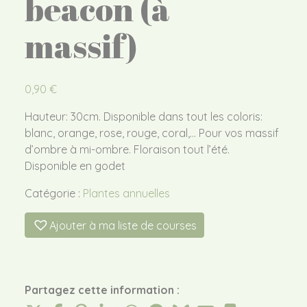
beacon (à
massif)
0,90
€
Hauteur: 30cm. Disponible dans tout les coloris:
blanc, orange, rose, rouge, coral,… Pour vos massif
d’ombre à mi-ombre. Floraison tout l’été.
Disponible en godet
Catégorie :
Plantes annuelles
Ajouter à ma liste de courses
Partagez cette information :