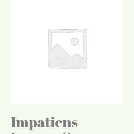
Impatiens