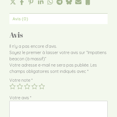
Avis (0)
Avis
Il n’y a pas encore d’avis.
Soyez le premier à laisser votre avis sur “Impatiens
beacon (à massif)”
Votre adresse e-mail ne sera pas publiée.
Les
champs obligatoires sont indiqués avec
*
Votre note
*
Votre avis
*