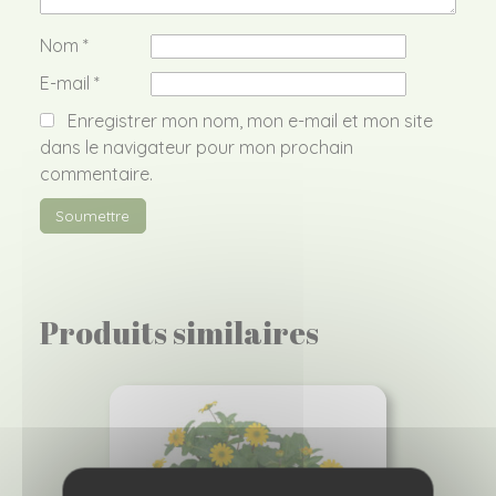
Nom
*
E-mail
*
Enregistrer mon nom, mon e-mail et mon site
dans le navigateur pour mon prochain
commentaire.
Produits similaires