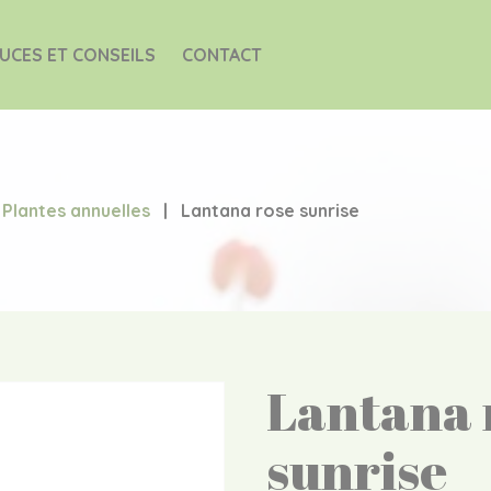
UCES ET CONSEILS
CONTACT
Plantes annuelles
|
Lantana rose sunrise
Lantana 
sunrise