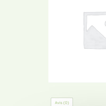
Avis (0)