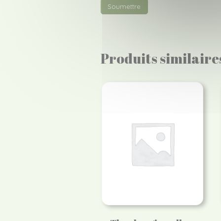
Produits similaire