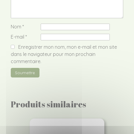
Nom
*
E-mail
*
Enregistrer mon nom, mon e-mail et mon site
dans le navigateur pour mon prochain
commentaire.
Produits similaires