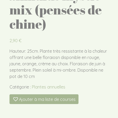
mix (pensées de
chine)
2,90
€
Hauteur: 25cm. Plante très ressistante à la chaleur
offrant une belle floraiosn disponible en rouge,
jaune, orange, crème au choix. Floraison de juin à
septembre. Plein soleil à mi-ombre. Disponible ne
pot de 10 cm
Catégorie :
Plantes annuelles
Ajouter à ma liste de courses