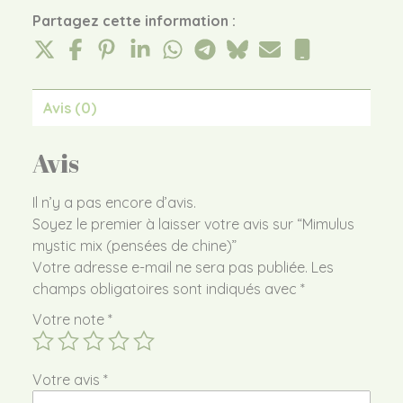
Partagez cette information :
Avis (0)
Avis
Il n’y a pas encore d’avis.
Soyez le premier à laisser votre avis sur “Mimulus
mystic mix (pensées de chine)”
Votre adresse e-mail ne sera pas publiée.
Les
champs obligatoires sont indiqués avec
*
Votre note
*
Votre avis
*