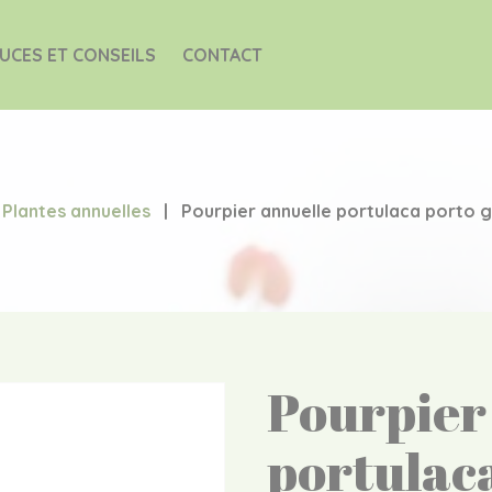
UCES ET CONSEILS
CONTACT
Plantes annuelles
|
Pourpier annuelle portulaca porto 
Pourpier
portulac