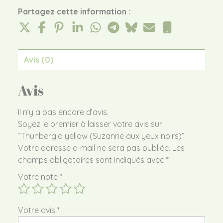
Partagez cette information :
Avis (0)
Avis
Il n’y a pas encore d’avis.
Soyez le premier à laisser votre avis sur
“Thunbergia yellow (Suzanne aux yeux noirs)”
Votre adresse e-mail ne sera pas publiée.
Les
champs obligatoires sont indiqués avec
*
Votre note
*
Votre avis
*