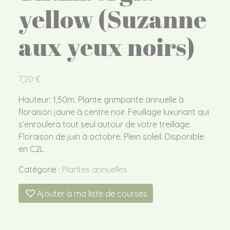
yellow (Suzanne
aux yeux noirs)
7,20
€
Hauteur: 1,50m. Plante grimpante annuelle à
floraison jaune à centre noir. Feuillage luxuriant qui
s’enroulera tout seul autour de votre treillage.
Floraison de juin à octobre. Plein soleil. Disponible
en C2L
Catégorie :
Plantes annuelles
Ajouter à ma liste de courses