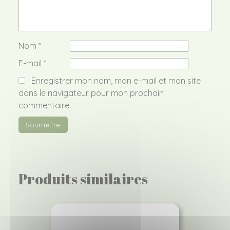
Nom
*
E-mail
*
Enregistrer mon nom, mon e-mail et mon site
dans le navigateur pour mon prochain
commentaire.
Produits similaires