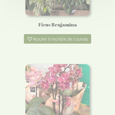
Ficus Benjamina
Ajouter à ma liste de courses