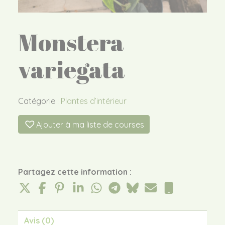
Monstera
variegata
Catégorie :
Plantes d’intérieur
Ajouter à ma liste de courses
Partagez cette information :
Avis (0)