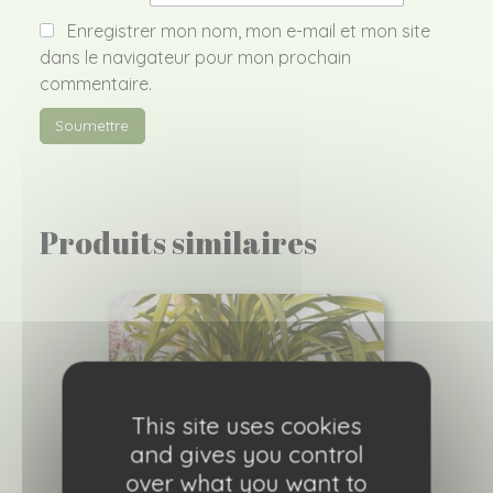
Enregistrer mon nom, mon e-mail et mon site
dans le navigateur pour mon prochain
commentaire.
Produits similaires
This site uses cookies
and gives you control
over what you want to