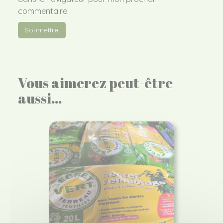
commentaire.
Vous aimerez peut-être
aussi…