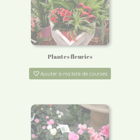
Plantes fleuries
Ajouter à ma liste de courses