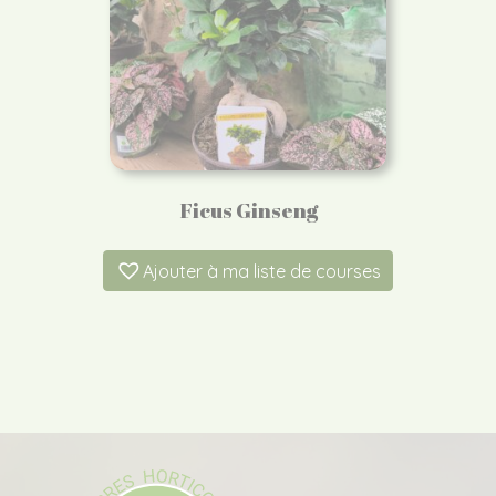
Ficus Ginseng
Ajouter à ma liste de courses