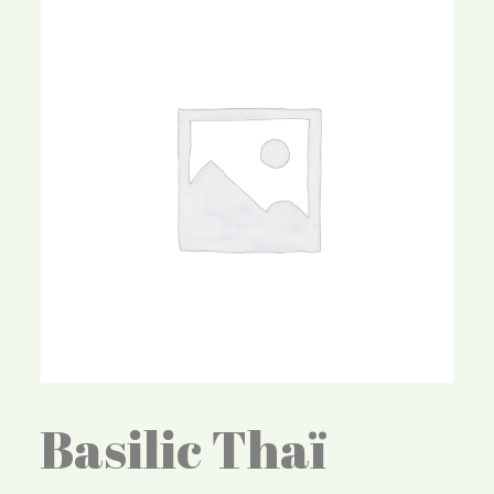
Basilic Thaï