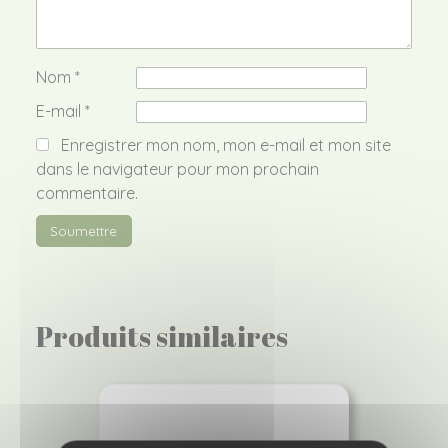
Nom
*
E-mail
*
Enregistrer mon nom, mon e-mail et mon site
dans le navigateur pour mon prochain
commentaire.
Produits similaires