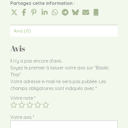
Partagez cette information :
Avis (0)
Avis
Il n’y a pas encore d’avis.
Soyez le premier à laisser votre avis sur “Basilic
Thaï”
Votre adresse e-mail ne sera pas publiée.
Les
champs obligatoires sont indiqués avec
*
Votre note
*
Votre avis
*