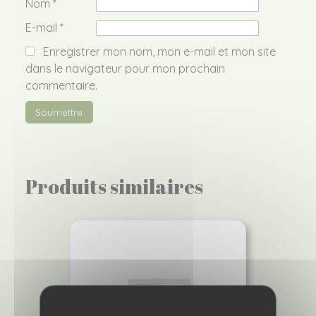
Nom
*
E-mail
*
Enregistrer mon nom, mon e-mail et mon site
dans le navigateur pour mon prochain
commentaire.
Produits similaires