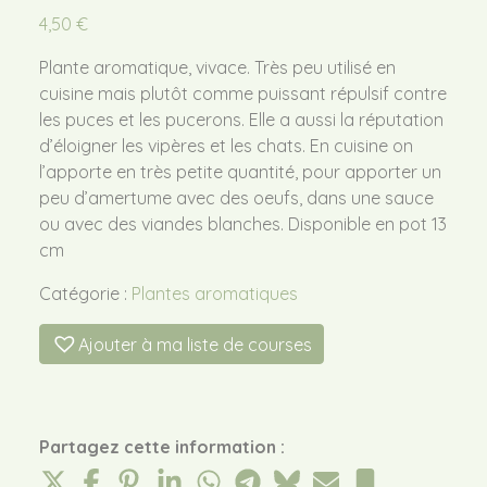
4,50
€
Plante aromatique, vivace. Très peu utilisé en
cuisine mais plutôt comme puissant répulsif contre
les puces et les pucerons. Elle a aussi la réputation
d’éloigner les vipères et les chats. En cuisine on
l’apporte en très petite quantité, pour apporter un
peu d’amertume avec des oeufs, dans une sauce
ou avec des viandes blanches. Disponible en pot 13
cm
Catégorie :
Plantes aromatiques
Ajouter à ma liste de courses
Partagez cette information :