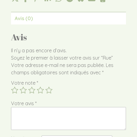
Avis (0)
Avis
Il n’y a pas encore d’avis.
Soyez le premier à laisser votre avis sur “Rue”
Votre adresse e-mail ne sera pas publiée.
Les
champs obligatoires sont indiqués avec
*
Votre note
*
Votre avis
*