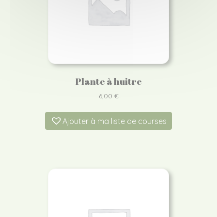
Plante à huitre
6,00
€
Ajouter à ma liste de courses