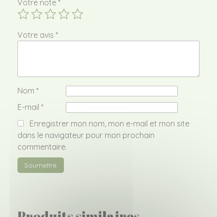
Votre note
*
Votre avis
*
Nom
*
E-mail
*
Enregistrer mon nom, mon e-mail et mon site
dans le navigateur pour mon prochain
commentaire.
Produits similaires