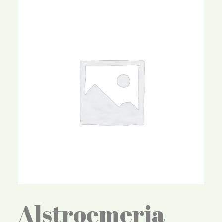
Alstroemeria