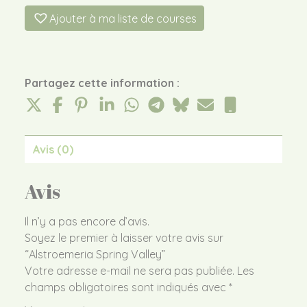
Ajouter à ma liste de courses
Partagez cette information :
Avis (0)
Avis
Il n’y a pas encore d’avis.
Soyez le premier à laisser votre avis sur
“Alstroemeria Spring Valley”
Votre adresse e-mail ne sera pas publiée.
Les
champs obligatoires sont indiqués avec
*