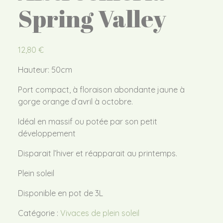
Spring Valley
12,80
€
Hauteur: 50cm
Port compact, à floraison abondante jaune à
gorge orange d’avril à octobre.
Idéal en massif ou potée par son petit
développement
Disparait l’hiver et réapparait au printemps.
Plein soleil
Disponible en pot de 3L
Catégorie :
Vivaces de plein soleil