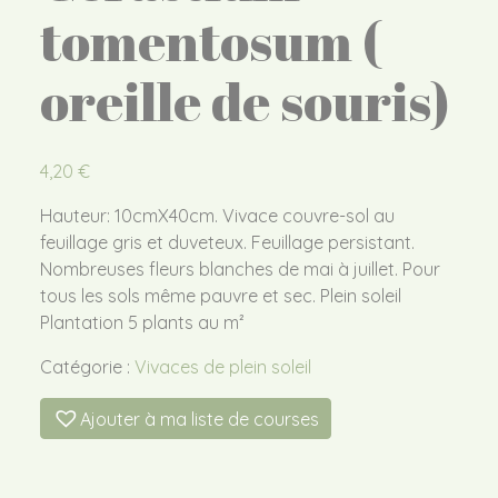
tomentosum (
oreille de souris)
4,20
€
Hauteur: 10cmX40cm. Vivace couvre-sol au
feuillage gris et duveteux. Feuillage persistant.
Nombreuses fleurs blanches de mai à juillet. Pour
tous les sols même pauvre et sec. Plein soleil
Plantation 5 plants au m²
Catégorie :
Vivaces de plein soleil
Ajouter à ma liste de courses