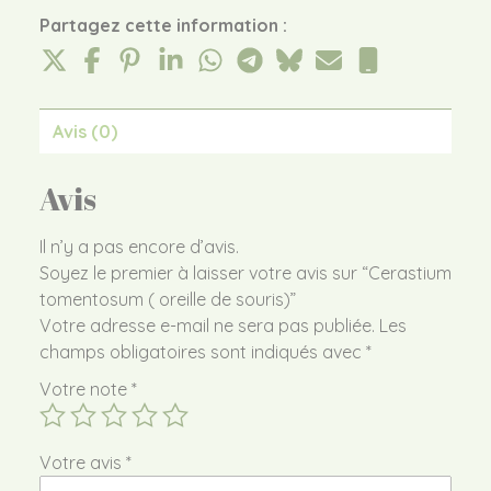
Partagez cette information :
Avis (0)
Avis
Il n’y a pas encore d’avis.
Soyez le premier à laisser votre avis sur “Cerastium
tomentosum ( oreille de souris)”
Votre adresse e-mail ne sera pas publiée.
Les
champs obligatoires sont indiqués avec
*
Votre note
*
Votre avis
*