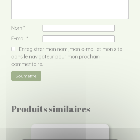
Nom
*
E-mail
*
Enregistrer mon nom, mon e-mail et mon site
dans le navigateur pour mon prochain
commentaire.
Produits similaires