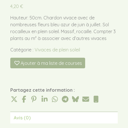
4,20
€
Hauteur: 50cm. Chardon vivace avec de
nombreuses fleurs bleu azur de juin à juillet. Sol
rocailleux en plein soleil. Massif, rocaille. Compter 3
plants au m² à associer avec d’autres vivaces
Catégorie :
Vivaces de plein soleil
Ajouter à ma liste de courses
Partagez cette information :
Avis (0)