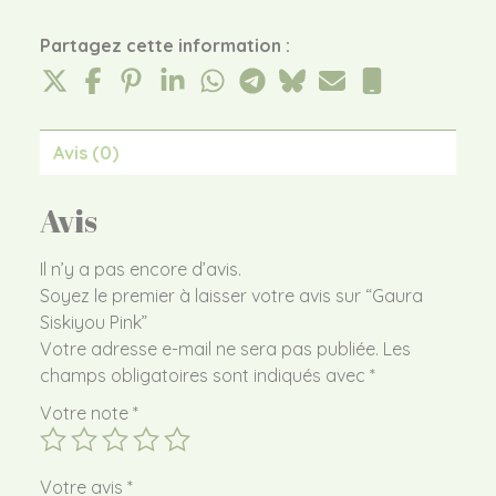
Partagez cette information :
Avis (0)
Avis
Il n’y a pas encore d’avis.
Soyez le premier à laisser votre avis sur “Gaura
Siskiyou Pink”
Votre adresse e-mail ne sera pas publiée.
Les
champs obligatoires sont indiqués avec
*
Votre note
*
Votre avis
*