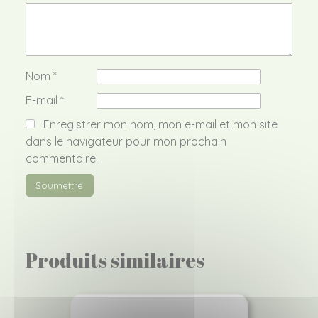
Nom
*
E-mail
*
Enregistrer mon nom, mon e-mail et mon site
dans le navigateur pour mon prochain
commentaire.
Produits similaires