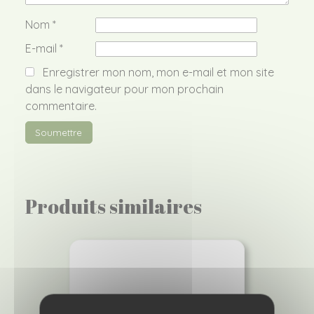
Nom
*
E-mail
*
Enregistrer mon nom, mon e-mail et mon site
dans le navigateur pour mon prochain
commentaire.
Produits similaires