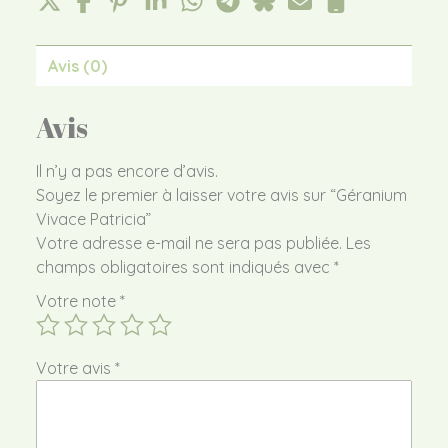
Avis (0)
Avis
Il n’y a pas encore d’avis.
Soyez le premier à laisser votre avis sur “Géranium
Vivace Patricia”
Votre adresse e-mail ne sera pas publiée.
Les
champs obligatoires sont indiqués avec
*
Votre note
*
Votre avis
*