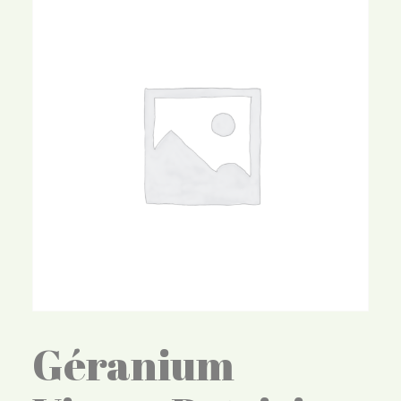
Géranium