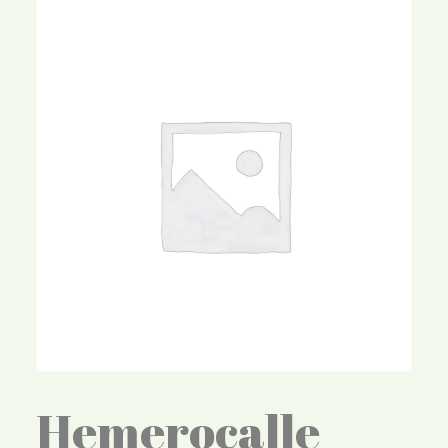
Hemerocalle