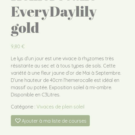
EveryDaylily
gold
9,80
€
Le lys d’un jour est une vivace à rhyzomes très
résistante au sec et à tous types de sols. Cette
variété à une fleur jaune d’or de Mai à Septembre.
D’une hauteur de 40cm l’hemerocalle est idéal en
massif ou potée. Exposition soleil à mi-ombre.
Disponible en C3Litres.
Catégorie :
Vivaces de plein soleil
Ajouter à ma liste de courses