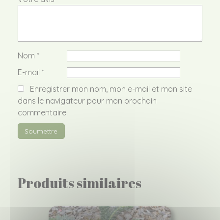
Nom
*
E-mail
*
Enregistrer mon nom, mon e-mail et mon site
dans le navigateur pour mon prochain
commentaire.
Produits similaires