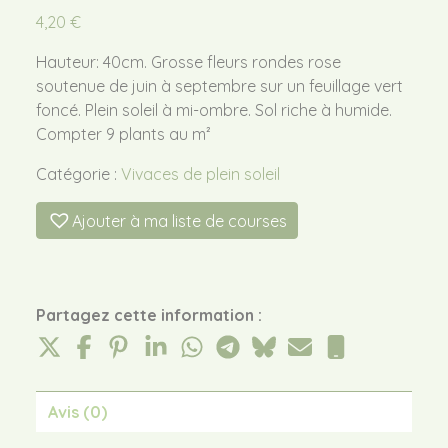
4,20
€
Hauteur: 40cm. Grosse fleurs rondes rose
soutenue de juin à septembre sur un feuillage vert
foncé. Plein soleil à mi-ombre. Sol riche à humide.
Compter 9 plants au m²
Catégorie :
Vivaces de plein soleil
Ajouter à ma liste de courses
Partagez cette information :
Avis (0)