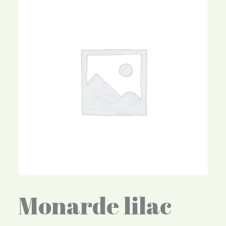
Monarde lilac