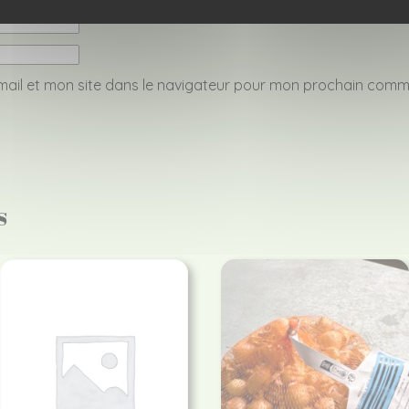
ail et mon site dans le navigateur pour mon prochain comm
s