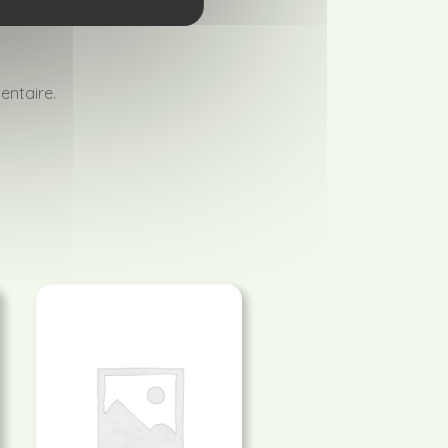
entaire.