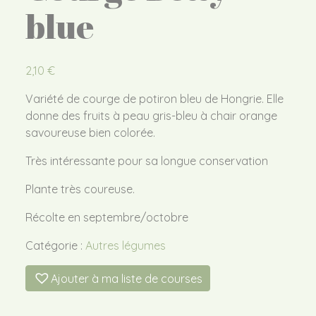
blue
2,10
€
Variété de courge de potiron bleu de Hongrie. Elle
donne des fruits à peau gris-bleu à chair orange
savoureuse bien colorée.
Très intéressante pour sa longue conservation
Plante très coureuse.
Récolte en septembre/octobre
Catégorie :
Autres légumes
Ajouter à ma liste de courses