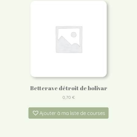
Betterave détroit de bolivar
0,70
€
Ajouter à ma liste de courses