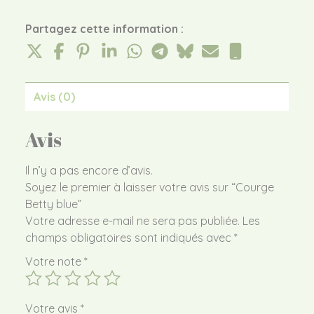
Partagez cette information :
Avis (0)
Avis
Il n’y a pas encore d’avis.
Soyez le premier à laisser votre avis sur “Courge
Betty blue”
Votre adresse e-mail ne sera pas publiée.
Les
champs obligatoires sont indiqués avec
*
Votre note
*
Votre avis
*