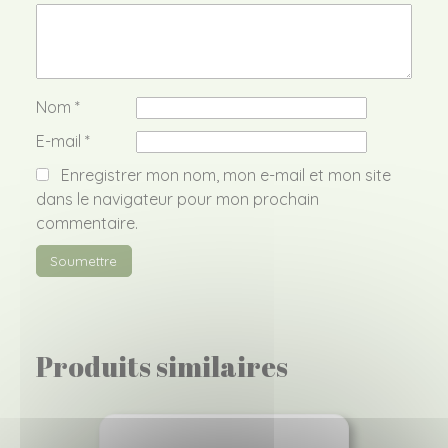
Nom
*
E-mail
*
Enregistrer mon nom, mon e-mail et mon site
dans le navigateur pour mon prochain
commentaire.
Produits similaires