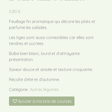
0,80
€
Feuillage fin aromatique qui décore les plats et
parfume les salades.
Les tiges sont aussi comestibles car elles sont
tendres et sucrées
Bulbe bien blanc, lourd et d’attrayante
présentation.
Saveur douce et anisée et texture croquante.
Récolte d’été et d’automne.
Catégorie :
Autres légumes
Ajouter à ma liste de courses