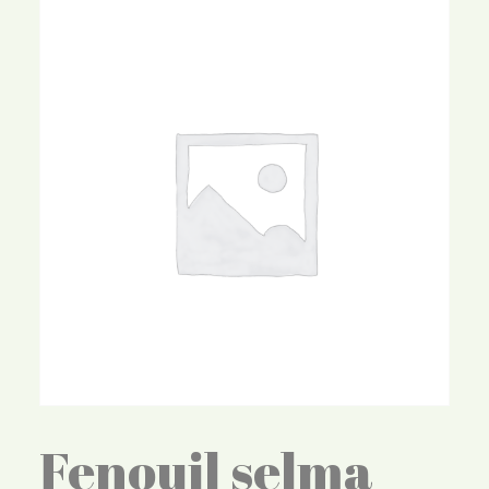
Fenouil selma