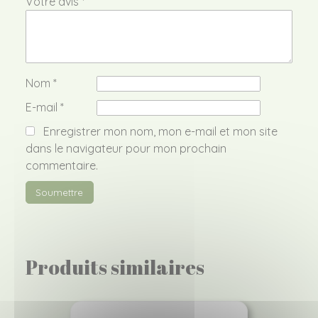
Votre avis
*
Nom
*
E-mail
*
Enregistrer mon nom, mon e-mail et mon site
dans le navigateur pour mon prochain
commentaire.
Produits similaires