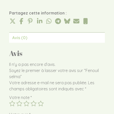
Partagez cette information :
Avis (0)
Avis
Il n’y a pas encore d’avis.
Soyez le premier à laisser votre avis sur “Fenouil
selma”
Votre adresse e-mail ne sera pas publiée.
Les
champs obligatoires sont indiqués avec
*
Votre note
*