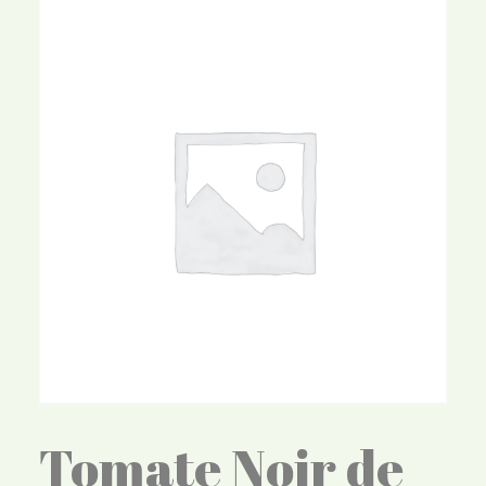
Tomate Noir de