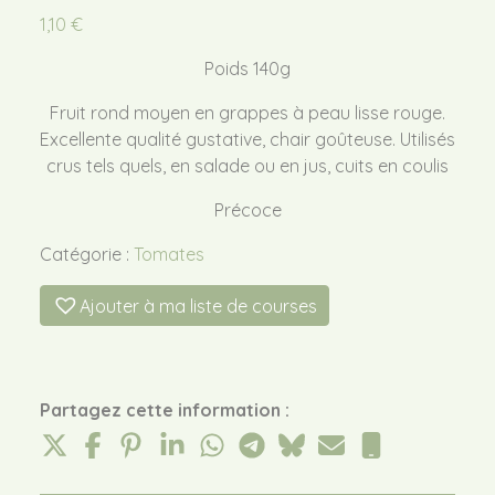
1,10
€
Poids 140g
Fruit rond moyen en grappes à peau lisse rouge.
Excellente qualité gustative, chair goûteuse. Utilisés
crus tels quels, en salade ou en jus, cuits en coulis
Précoce
Catégorie :
Tomates
Ajouter à ma liste de courses
Partagez cette information :