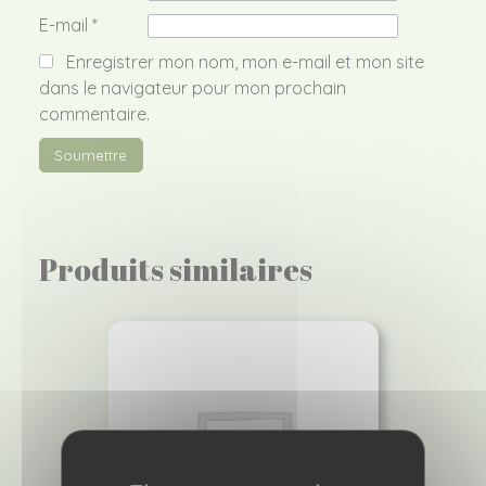
E-mail
*
Enregistrer mon nom, mon e-mail et mon site
dans le navigateur pour mon prochain
commentaire.
Produits similaires