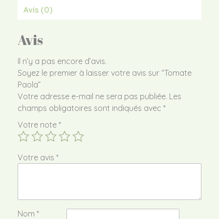
Avis (0)
Avis
Il n’y a pas encore d’avis.
Soyez le premier à laisser votre avis sur “Tomate
Paola”
Votre adresse e-mail ne sera pas publiée.
Les
champs obligatoires sont indiqués avec
*
Votre note
*
Votre avis
*
Nom
*