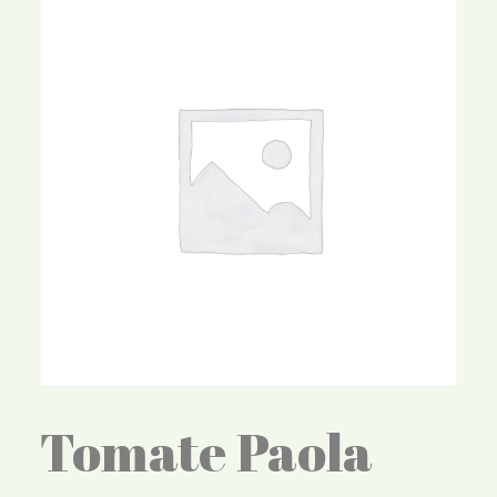
Tomate Paola