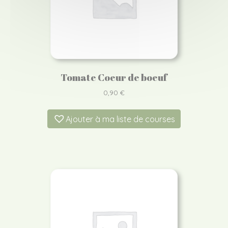
Tomate Coeur de boeuf
0,90
€
Ajouter à ma liste de courses