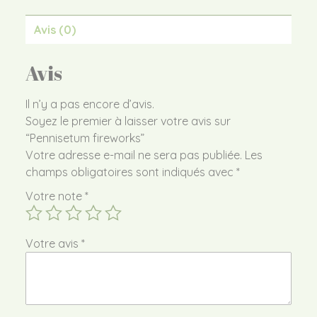
Avis (0)
Avis
Il n’y a pas encore d’avis.
Soyez le premier à laisser votre avis sur
“Pennisetum fireworks”
Votre adresse e-mail ne sera pas publiée.
Les
champs obligatoires sont indiqués avec
*
Votre note
*
Votre avis
*