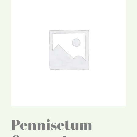
Pennisetum