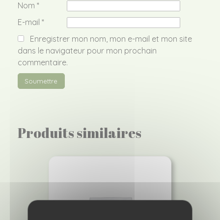
Nom
*
E-mail
*
Enregistrer mon nom, mon e-mail et mon site
dans le navigateur pour mon prochain
commentaire.
Produits similaires