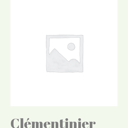
Clémentinier