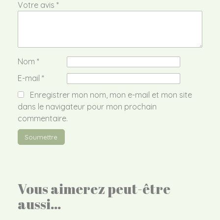
Votre avis
*
Nom
*
E-mail
*
Enregistrer mon nom, mon e-mail et mon site
dans le navigateur pour mon prochain
commentaire.
Vous aimerez peut-être
aussi…