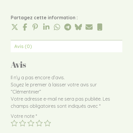
Partagez cette information :
Avis (0)
Avis
Il n’y a pas encore d’avis.
Soyez le premier à laisser votre avis sur
“Clémentinier”
Votre adresse e-mail ne sera pas publiée.
Les
champs obligatoires sont indiqués avec
*
Votre note
*