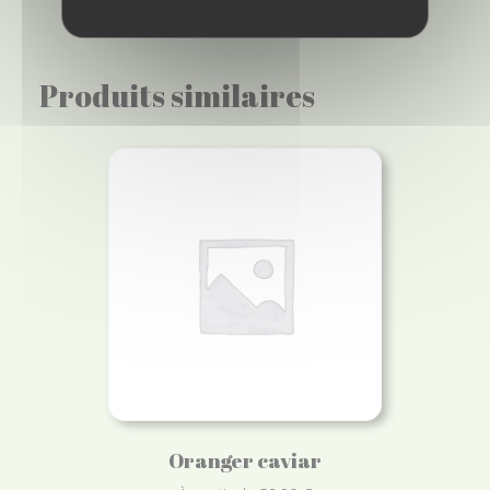
Produits similaires
Oranger caviar