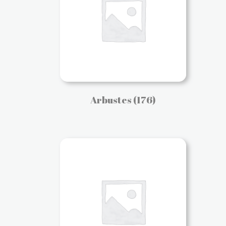
Arbustes
(176)