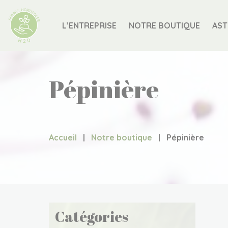
L’ENTREPRISE
NOTRE BOUTIQUE
AST
Pépinière
Accueil
|
Notre boutique
|
Pépinière
Catégories