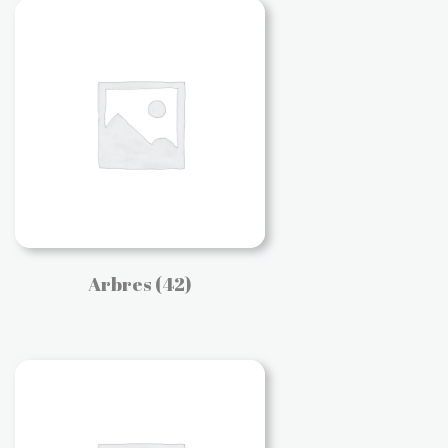
Arbres
(42)