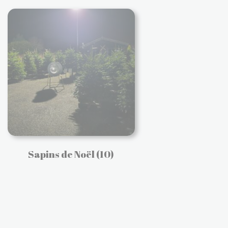
Sapins de Noël
(10)