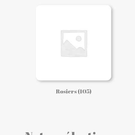
Rosiers
(105)