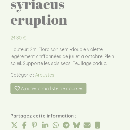
syriacus
eruption
24,80
€
Hauteur: 2m. Floraison semi-double violette
légérement chiffonnées de juillet à octobre. Plein
soleil. Supporte les sols secs. Feuillage caduc.
Catégorie :
Arbustes
Ajouter à ma liste de courses
Partagez cette information :