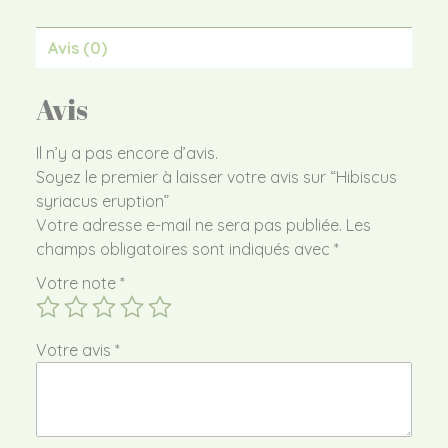
Avis (0)
Avis
Il n’y a pas encore d’avis.
Soyez le premier à laisser votre avis sur “Hibiscus
syriacus eruption”
Votre adresse e-mail ne sera pas publiée.
Les
champs obligatoires sont indiqués avec
*
Votre note
*
Votre avis
*