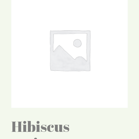
Hibiscus