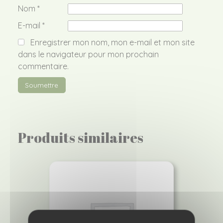
Nom
*
E-mail
*
Enregistrer mon nom, mon e-mail et mon site
dans le navigateur pour mon prochain
commentaire.
Produits similaires