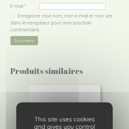
E-mail
*
Enregistrer mon nom, mon e-mail et mon site
dans le navigateur pour mon prochain
commentaire.
Produits similaires
This site uses cookies
and gives you control