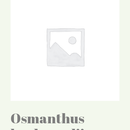
Osmanthus