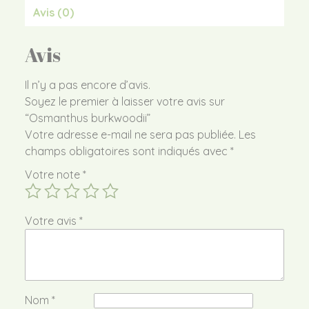
Avis (0)
Avis
Il n’y a pas encore d’avis.
Soyez le premier à laisser votre avis sur
“Osmanthus burkwoodii”
Votre adresse e-mail ne sera pas publiée.
Les
champs obligatoires sont indiqués avec
*
Votre note
*
Votre avis
*
Nom
*