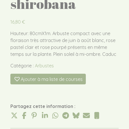
shirobana
16,80
€
Hauteur: 80cmX1m. Arbuste compact avec une
floraison très attractive de juin à août blanc, rose
pastel clair et rose pourpé présents en même
temps sur la plante. Plein soleil à mi-ombre. Caduc
Catégorie :
Arbustes
Ajouter à ma liste de courses
Partagez cette information :