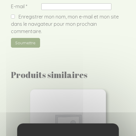
E-mail
*
Enregistrer mon nom, mon e-mail et mon site
dans le navigateur pour mon prochain
commentaire.
Produits similaires