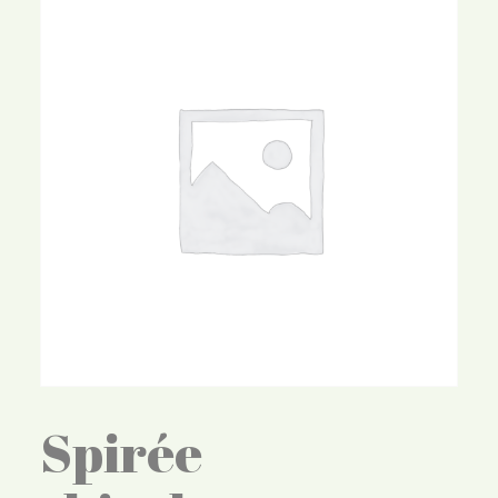
Spirée