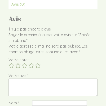
Avis (0)
Avis
Il n’y a pas encore d’avis.
Soyez le premier à laisser votre avis sur “Spirée
shirobana”
Votre adresse e-mail ne sera pas publiée.
Les
champs obligatoires sont indiqués avec
*
Votre note
*
Votre avis
*
Nom
*