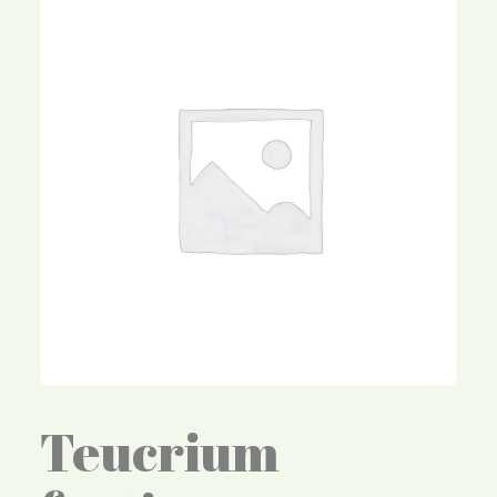
Teucrium