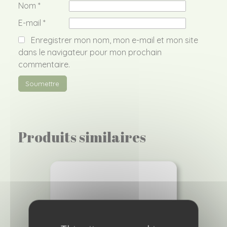
Nom
*
E-mail
*
Enregistrer mon nom, mon e-mail et mon site
dans le navigateur pour mon prochain
commentaire.
Produits similaires