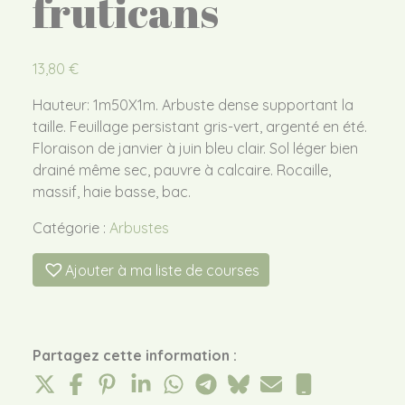
fruticans
13,80
€
Hauteur: 1m50X1m. Arbuste dense supportant la
taille. Feuillage persistant gris-vert, argenté en été.
Floraison de janvier à juin bleu clair. Sol léger bien
drainé même sec, pauvre à calcaire. Rocaille,
massif, haie basse, bac.
Catégorie :
Arbustes
Ajouter à ma liste de courses
Partagez cette information :