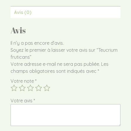
Avis (0)
Avis
Il n’y a pas encore d’avis.
Soyez le premier à laisser votre avis sur “Teucrium
fruticans”
Votre adresse e-mail ne sera pas publiée.
Les
champs obligatoires sont indiqués avec
*
Votre note
*
Votre avis
*