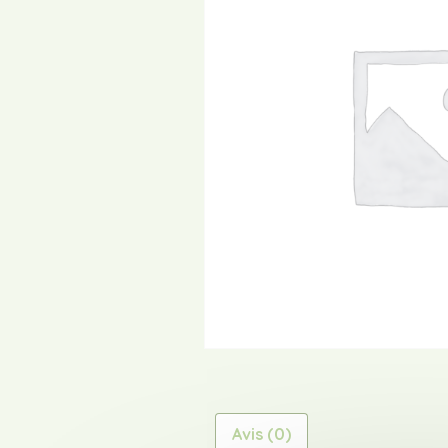
Avis (0)