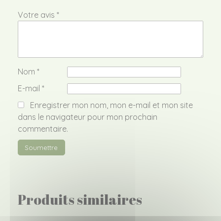
Votre avis
*
Nom
*
E-mail
*
Enregistrer mon nom, mon e-mail et mon site
dans le navigateur pour mon prochain
commentaire.
Produits similaires