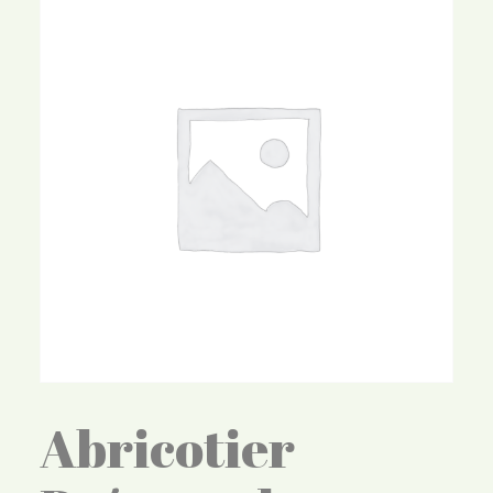
Abricotier