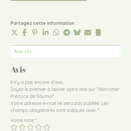
Partagez cette information :
Avis (0)
Avis
Il n’y a pas encore d’avis.
Soyez le premier à laisser votre avis sur “Abricotier
Précoce de Saumur”
Votre adresse e-mail ne sera pas publiée.
Les
champs obligatoires sont indiqués avec
*
Votre note
*