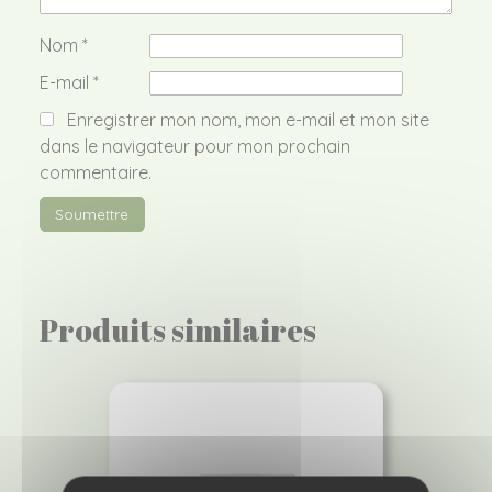
Nom
*
E-mail
*
Enregistrer mon nom, mon e-mail et mon site
dans le navigateur pour mon prochain
commentaire.
Produits similaires