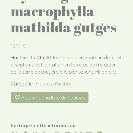
macrophylla
mathilda gutges
12,90
€
Hauteur: 1mX1m20. Floraison bleu soutenu de juillet
à septembre. Plantation en terre acide (rajouter
de la terre de bruyère à la plantation). Mi-ombre
Catégorie :
Plantes d'ombre
Ajouter à ma liste de courses
Partagez cette information :