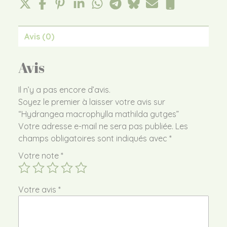
Avis (0)
Avis
Il n’y a pas encore d’avis.
Soyez le premier à laisser votre avis sur
“Hydrangea macrophylla mathilda gutges”
Votre adresse e-mail ne sera pas publiée.
Les
champs obligatoires sont indiqués avec
*
Votre note
*
Votre avis
*