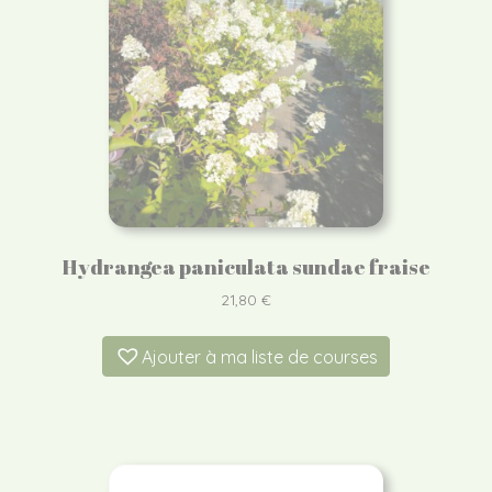
Hydrangea paniculata sundae fraise
21,80
€
Ajouter à ma liste de courses