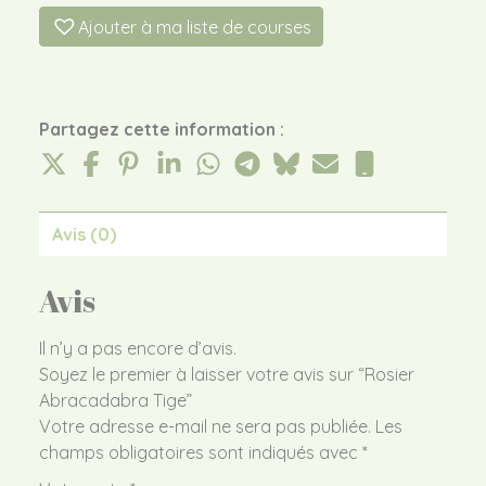
Ajouter à ma liste de courses
Partagez cette information :
Avis (0)
Avis
Il n’y a pas encore d’avis.
Soyez le premier à laisser votre avis sur “Rosier
Abracadabra Tige”
Votre adresse e-mail ne sera pas publiée.
Les
champs obligatoires sont indiqués avec
*