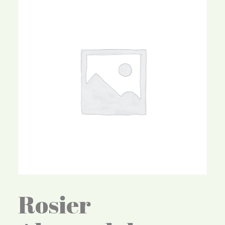
Rosier