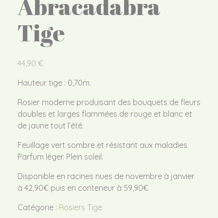
Abracadabra
Tige
44,90
€
Hauteur tige : 0,70m.
Rosier moderne produisant des bouquets de fleurs
doubles et larges flammées de rouge et blanc et
de jaune tout l’été.
Feuillage vert sombre et résistant aux maladies.
Parfum léger. Plein soleil.
Disponible en racines nues de novembre à janvier
à 42,90€ puis en conteneur à 59,90€
Catégorie :
Rosiers Tige