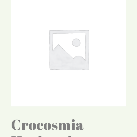
Crocosmia