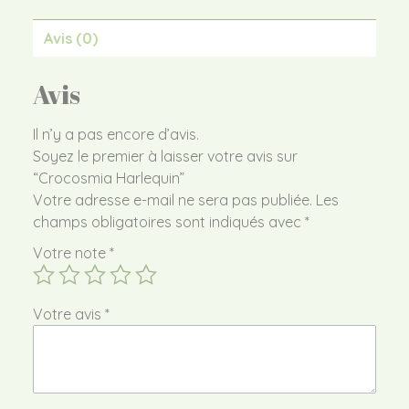
Avis (0)
Avis
Il n’y a pas encore d’avis.
Soyez le premier à laisser votre avis sur
“Crocosmia Harlequin”
Votre adresse e-mail ne sera pas publiée.
Les
champs obligatoires sont indiqués avec
*
Votre note
*
Votre avis
*