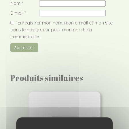
Nom
*
E-mail
*
Enregistrer mon nom, mon e-mail et mon site
dans le navigateur pour mon prochain
commentaire.
Produits similaires