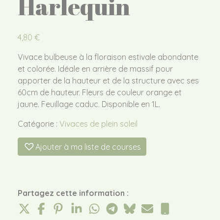
Harlequin
4,80
€
Vivace bulbeuse à la floraison estivale abondante
et colorée. Idéale en arrière de massif pour
apporter de la hauteur et de la structure avec ses
60cm de hauteur. Fleurs de couleur orange et
jaune. Feuillage caduc. Disponible en 1L.
Catégorie :
Vivaces de plein soleil
Ajouter à ma liste de courses
Partagez cette information :