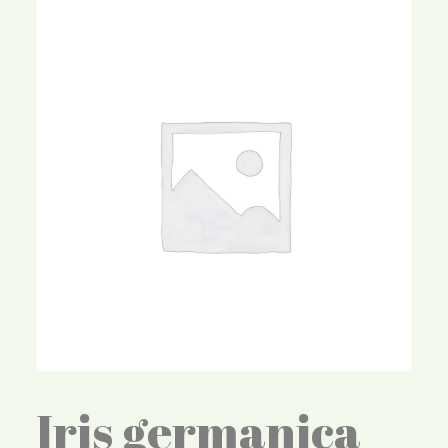
Iris germanica