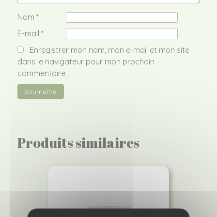
Nom
*
E-mail
*
Enregistrer mon nom, mon e-mail et mon site
dans le navigateur pour mon prochain
commentaire.
Produits similaires