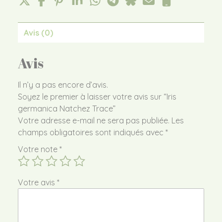
Avis (0)
Avis
Il n’y a pas encore d’avis.
Soyez le premier à laisser votre avis sur “Iris
germanica Natchez Trace”
Votre adresse e-mail ne sera pas publiée.
Les
champs obligatoires sont indiqués avec
*
Votre note
*
Votre avis
*