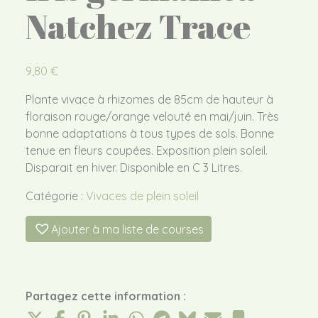
Natchez Trace
9,80
€
Plante vivace à rhizomes de 85cm de hauteur à
floraison rouge/orange velouté en mai/juin. Très
bonne adaptations à tous types de sols. Bonne
tenue en fleurs coupées. Exposition plein soleil.
Disparait en hiver. Disponible en C 3 Litres.
Catégorie :
Vivaces de plein soleil
Ajouter à ma liste de courses
Partagez cette information :