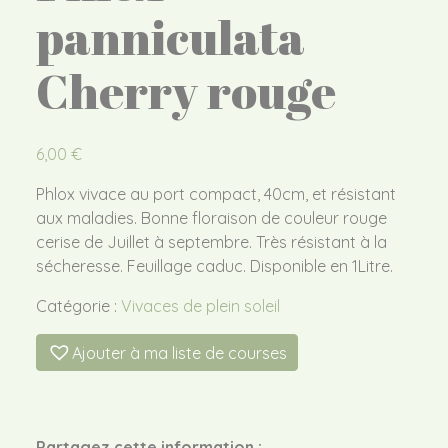
panniculata
Cherry rouge
6,00
€
Phlox vivace au port compact, 40cm, et résistant
aux maladies. Bonne floraison de couleur rouge
cerise de Juillet à septembre. Très résistant à la
sécheresse. Feuillage caduc. Disponible en 1Litre.
Catégorie :
Vivaces de plein soleil
Ajouter à ma liste de courses
Partagez cette information :