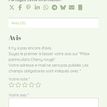
Avis (0)
Avis
Il n’y a pas encore d’avis.
Soyez le premier à laisser votre avis sur “Phlox
panniculata Cherry rouge”
Votre adresse e-mail ne sera pas publiée.
Les
champs obligatoires sont indiqués avec
*
Votre note
*
Votre avis
*