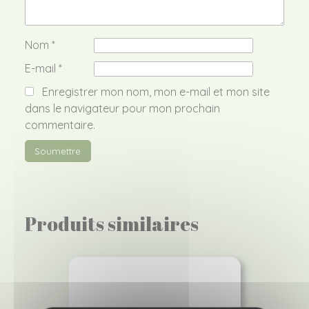
Nom
*
E-mail
*
Enregistrer mon nom, mon e-mail et mon site
dans le navigateur pour mon prochain
commentaire.
Produits similaires