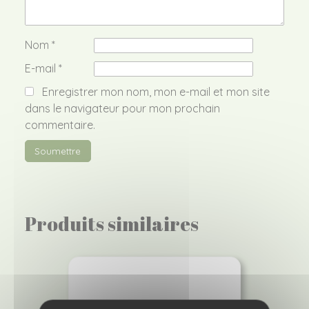
Nom
*
E-mail
*
Enregistrer mon nom, mon e-mail et mon site
dans le navigateur pour mon prochain
commentaire.
Produits similaires