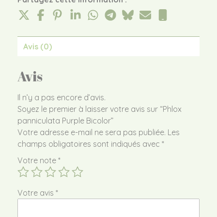
Avis (0)
Avis
Il n’y a pas encore d’avis.
Soyez le premier à laisser votre avis sur “Phlox
panniculata Purple Bicolor”
Votre adresse e-mail ne sera pas publiée.
Les
champs obligatoires sont indiqués avec
*
Votre note
*
Votre avis
*