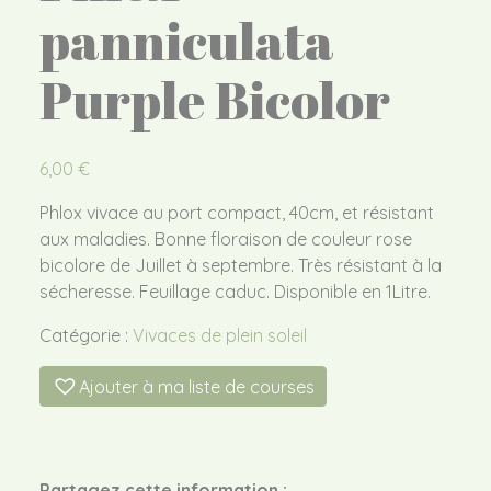
panniculata
Purple Bicolor
6,00
€
Phlox vivace au port compact, 40cm, et résistant
aux maladies. Bonne floraison de couleur rose
bicolore de Juillet à septembre. Très résistant à la
sécheresse. Feuillage caduc. Disponible en 1Litre.
Catégorie :
Vivaces de plein soleil
Ajouter à ma liste de courses
Partagez cette information :