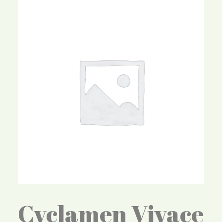
Cyclamen Vivace