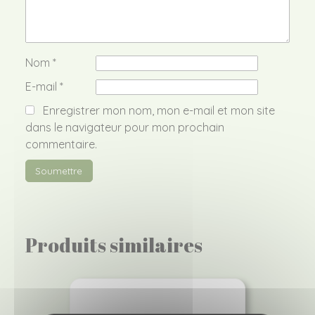
Nom
*
E-mail
*
Enregistrer mon nom, mon e-mail et mon site
dans le navigateur pour mon prochain
commentaire.
Produits similaires