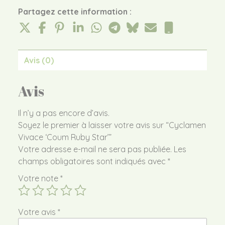
Partagez cette information :
Avis (0)
Avis
Il n’y a pas encore d’avis.
Soyez le premier à laisser votre avis sur “Cyclamen
Vivace ‘Coum Ruby Star’”
Votre adresse e-mail ne sera pas publiée.
Les
champs obligatoires sont indiqués avec
*
Votre note
*
Votre avis
*