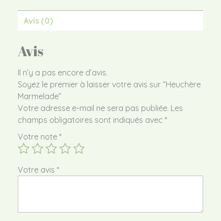
Avis (0)
Avis
Il n’y a pas encore d’avis.
Soyez le premier à laisser votre avis sur “Heuchère
Marmelade”
Votre adresse e-mail ne sera pas publiée.
Les
champs obligatoires sont indiqués avec
*
Votre note
*
Votre avis
*