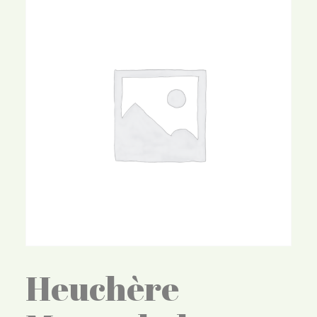
Heuchère