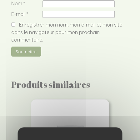
Nom
*
E-mail
*
Enregistrer mon nom, mon e-mail et mon site
dans le navigateur pour mon prochain
commentaire.
Produits similaires