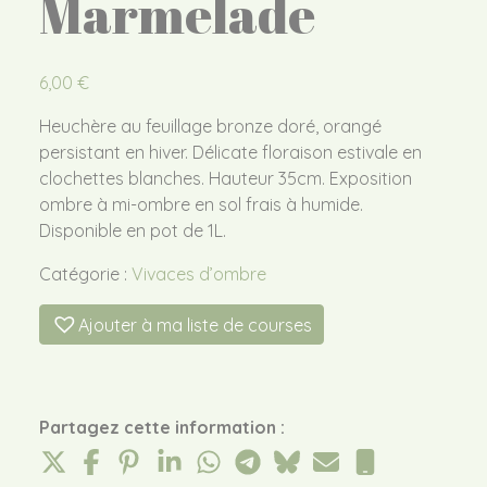
Marmelade
6,00
€
Heuchère au feuillage bronze doré, orangé
persistant en hiver. Délicate floraison estivale en
clochettes blanches. Hauteur 35cm. Exposition
ombre à mi-ombre en sol frais à humide.
Disponible en pot de 1L.
Catégorie :
Vivaces d’ombre
Ajouter à ma liste de courses
Partagez cette information :