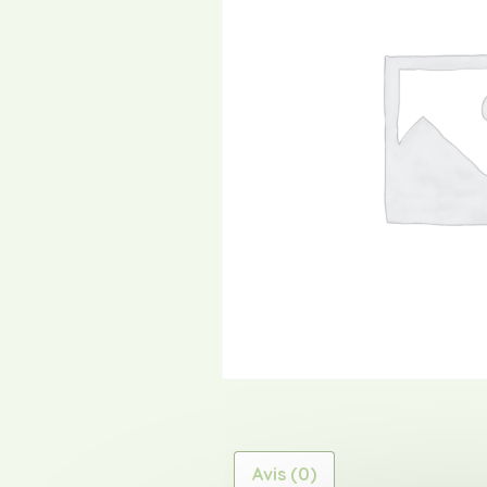
Avis (0)