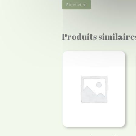
Produits similaire