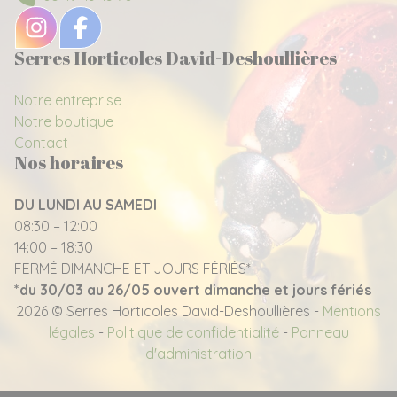
Serres Horticoles David-Deshoullières
Notre entreprise
Notre boutique
Contact
Nos horaires
DU LUNDI AU SAMEDI
08:30 – 12:00
14:00 – 18:30
FERMÉ DIMANCHE ET JOURS FÉRIÉS*
*du 30/03 au 26/05 ouvert dimanche et jours fériés
2026 © Serres Horticoles David-Deshoullières -
Mentions
légales
-
Politique de confidentialité
-
Panneau
d'administration