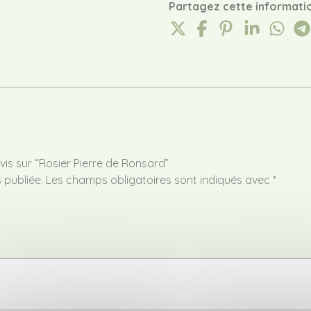
Partagez cette informatio
vis sur “Rosier Pierre de Ronsard”
 publiée.
Les champs obligatoires sont indiqués avec
*