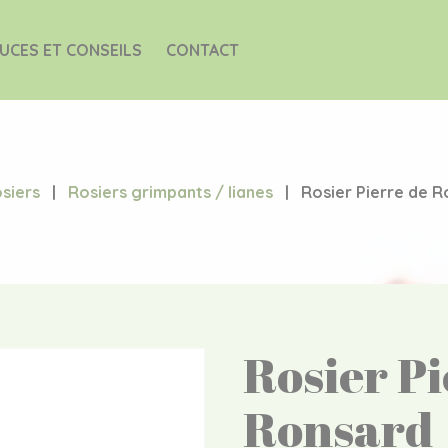
UCES ET CONSEILS
CONTACT
siers
|
Rosiers grimpants / lianes
|
Rosier Pierre de 
Rosier Pi
Ronsard