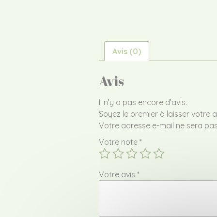
Avis (0)
Avis
Il n’y a pas encore d’avis.
Soyez le premier à laisser votre a
Votre adresse e-mail ne sera pas
Votre note
*
Votre avis
*