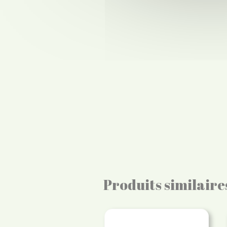
Produits similaire