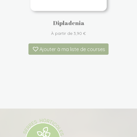
Dipladenia
À partir de
3,90
€
Ajouter à ma liste de courses