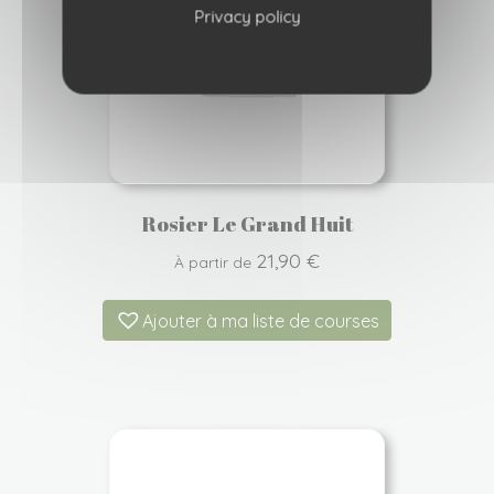
Privacy policy
Rosier Le Grand Huit
21,90
€
À partir de
Ajouter à ma liste de courses