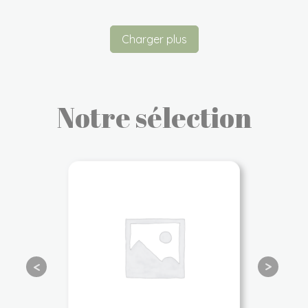
Charger plus
Notre sélection