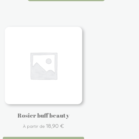
Rosier buff beauty
18,90
€
À partir de