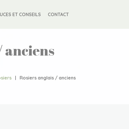
UCES ET CONSEILS
CONTACT
/ anciens
siers
|
Rosiers anglais / anciens