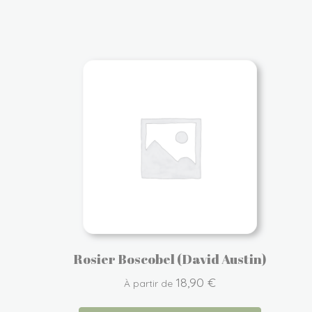
Rosier Boscobel (David Austin)
18,90
€
À partir de